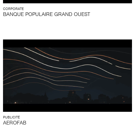
CORPORATE
BANQUE POPULAIRE GRAND OUEST
PUBLICITÉ
AEROFAB