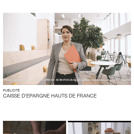
PUBLICITÉ
CAISSE D’EPARGNE HAUTS DE FRANCE