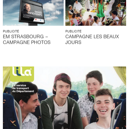
PUBLICITÉ
PUBLICITÉ
EM STRASBOURG –
CAMPAGNE LES BEAUX
CAMPAGNE PHOTOS
JOURS