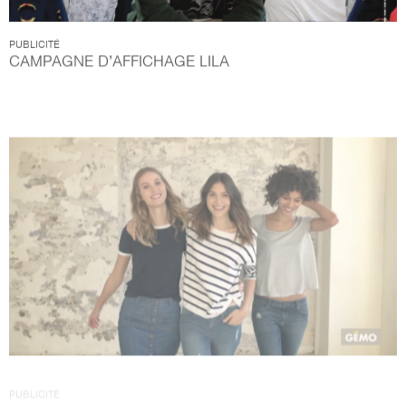
PUBLICITÉ
CAMPAGNE D’AFFICHAGE LILA
PUBLICITÉ