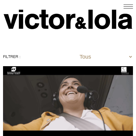
FILTRER :