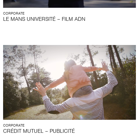
CORPORATE
LE MANS UNIVERSITÉ – FILM ADN
CORPORATE
CRÉDIT MUTUEL – PUBLICITÉ