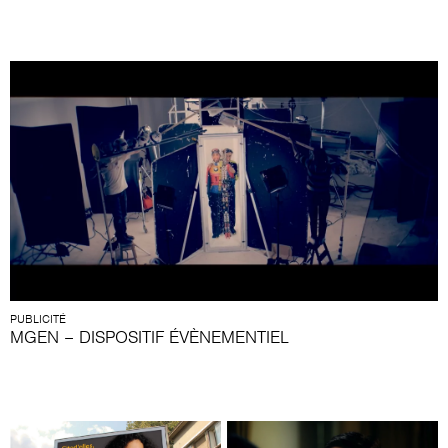
PUBLICITÉ
MGEN – DISPOSITIF ÉVÈNEMENTIEL