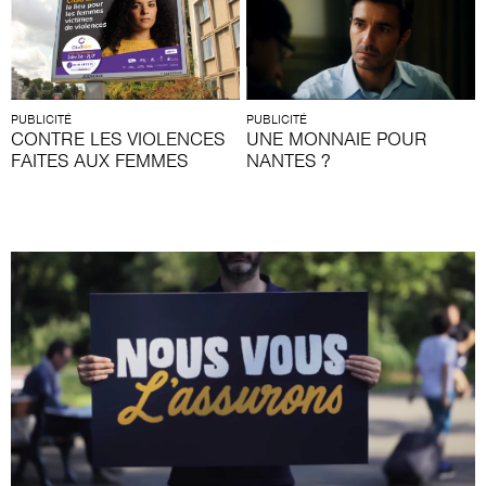
PUBLICITÉ
PUBLICITÉ
CONTRE LES VIOLENCES
UNE MONNAIE POUR
FAITES AUX FEMMES
NANTES ?