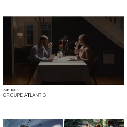
PUBLICITÉ
GROUPE ATLANTIC