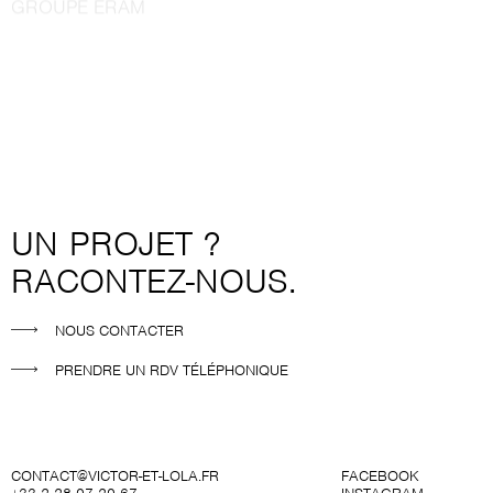
GROUPE ERAM
UN PROJET ?
RACONTEZ-NOUS.
NOUS CONTACTER
PRENDRE UN RDV TÉLÉPHONIQUE
CONTACT@VICTOR-ET-LOLA.FR
FACEBOOK