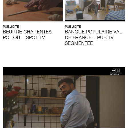
PUBLICITÉ
PUBLICITÉ
BEURRE CHARENTES
BANQUE POPULAIRE VAL
POITOU – SPOT TV
DE FRANCE – PUB TV
SEGMENTÉE