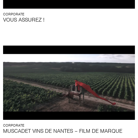
CORPORATE
VOUS ASSUREZ !
CORPORATE
MUSCADET VINS DE NANTES – FILM DE MARQUE