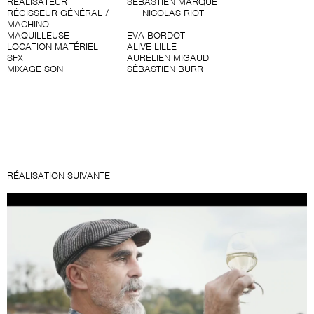
RÉALISATEUR
SÉBASTIEN MARQUÉ
RÉGISSEUR GÉNÉRAL /
NICOLAS RIOT
MACHINO
MAQUILLEUSE
EVA BORDOT
LOCATION MATÉRIEL
ALIVE LILLE
SFX
AURÉLIEN MIGAUD
MIXAGE SON
SÉBASTIEN BURR
RÉALISATION SUIVANTE