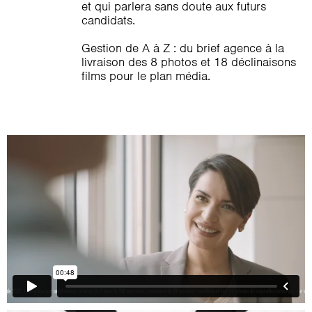
et qui parlera sans doute aux futurs
candidats.
Gestion de A à Z : du brief agence à la
livraison des 8 photos et 18 déclinaisons
films pour le plan média.