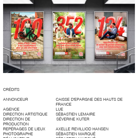
CRÉDITS
ANNONCEUR
CAISSE D'EPARGNE DES HAUTS DE
FRANCE
AGENCE
LUE
DIRECTION ARTISTIQUE
SÉBASTIEN LEMAIRE
DIRECTION DE
SÉVERINE KUTER
PRODUCTION
REPÉRAGES DE LIEUX
AXELLE REVILLIOD HANSEN
PHOTOGRAPHE
SÉBASTIEN MARQUÉ