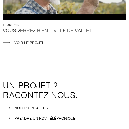
TERRITOIRE
VOUS VERREZ BIEN – VILLE DE VALLET
VOIR LE PROJET
UN PROJET ?
RACONTEZ-NOUS.
NOUS CONTACTER
PRENDRE UN RDV TÉLÉPHONIQUE