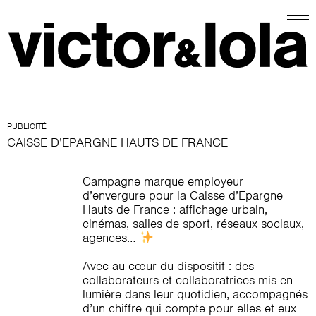
PUBLICITÉ
CAISSE D’EPARGNE HAUTS DE FRANCE
Campagne marque employeur
d’envergure pour la Caisse d’Epargne
Hauts de France :
affichage urbain,
cinémas, salles de sport, réseaux sociaux,
agences…
Avec au cœur du dispositif : des
collaborateurs et collaboratrices mis en
lumière dans leur quotidien, accompagnés
d’un chiffre qui compte pour elles et eux