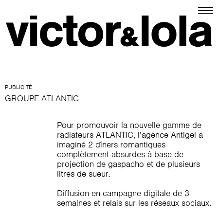
PUBLICITÉ
GROUPE ATLANTIC
Pour promouvoir la nouvelle gamme de
radiateurs ATLANTIC, l’agence Antigel a
imaginé 2 dîners romantiques
complètement absurdes à base de
projection de gaspacho et de plusieurs
litres de sueur.
Diffusion en campagne digitale de 3
semaines et relais sur les réseaux sociaux.