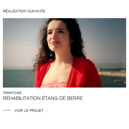
RÉALISATION SUIVANTE
TERRITOIRE
RÉHABILITATION ÉTANG DE BERRE
VOIR LE PROJET