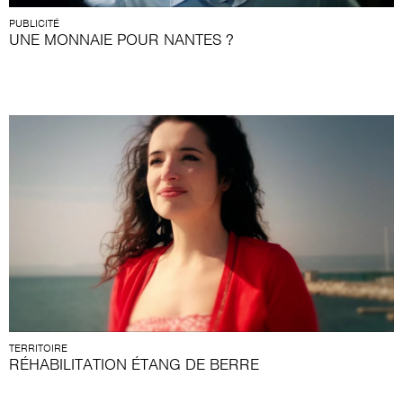
PUBLICITÉ
UNE MONNAIE POUR NANTES ?
TERRITOIRE
RÉHABILITATION ÉTANG DE BERRE