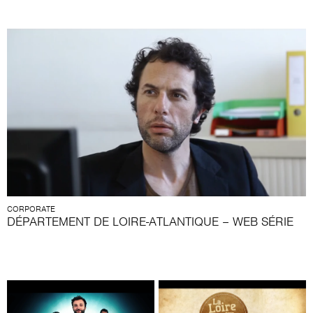
CORPORATE
DÉPARTEMENT DE LOIRE-ATLANTIQUE – WEB SÉRIE