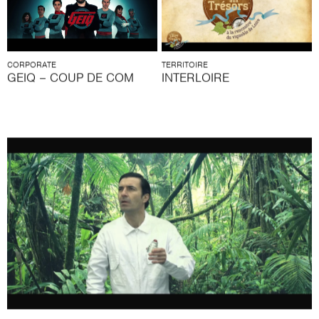
CORPORATE
TERRITOIRE
GEIQ – COUP DE COM
INTERLOIRE