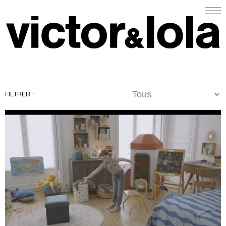
FILTRER :