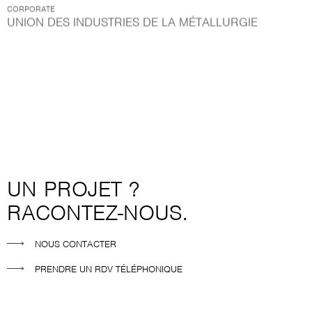
CORPORATE
UNION DES INDUSTRIES DE LA MÉTALLURGIE
UN PROJET ?
RACONTEZ-NOUS.
NOUS CONTACTER
PRENDRE UN RDV TÉLÉPHONIQUE