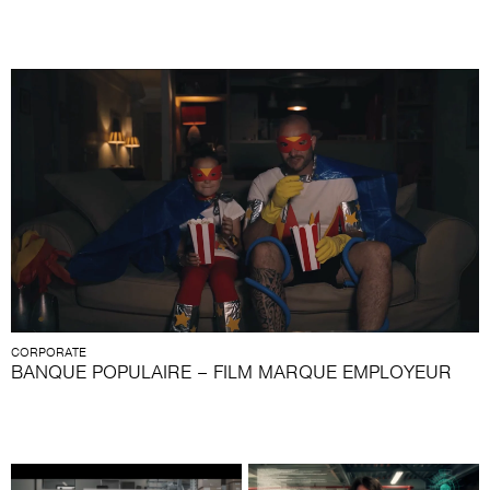
CORPORATE
BANQUE POPULAIRE – FILM MARQUE EMPLOYEUR