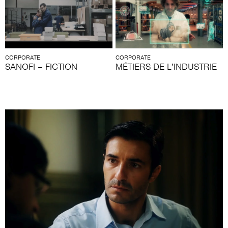
CORPORATE
CORPORATE
SANOFI – FICTION
MÉTIERS DE L’INDUSTRIE