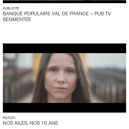
PUBLICITÉ
BANQUE POPULAIRE VAL DE FRANCE – PUB TV
SEGMENTÉE
FICTION
NOS AILES, NOS 10 ANS