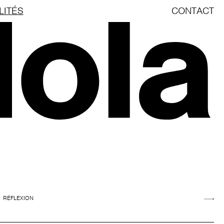
LITÉS
CONTACT
RÉFLEXION