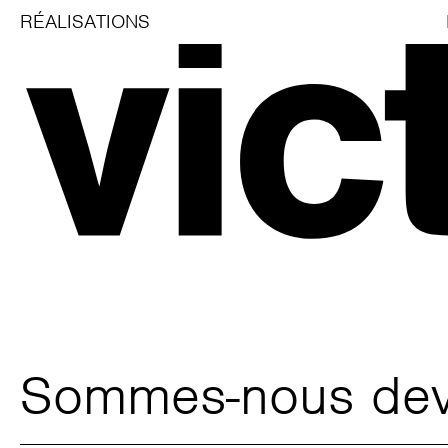
RÉALISATIONS
Sommes-nous deven