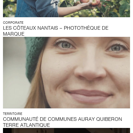
CORPORATE
LES CÔTEAUX NANTAIS – PHOTOTHÈQUE DE
MARQUE
TERRITOIRE
COMMUNAUTÉ DE COMMUNES AURAY QUIBERON
TERRE ATLANTIQUE