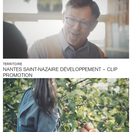
TERRITOIRE
NANTES SAINT-NAZAIRE DÉVELOPPEMENT – CLIP
PROMOTION