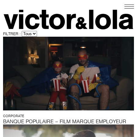
FILTRER :
CORPORATE
BANQUE POPULAIRE – FILM MARQUE EMPLOYEUR