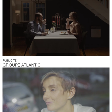
PUBLICITÉ
GROUPE ATLANTIC