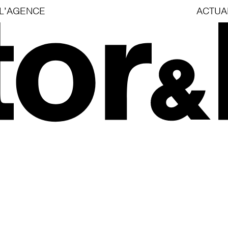
L’AGENCE
ACTUA