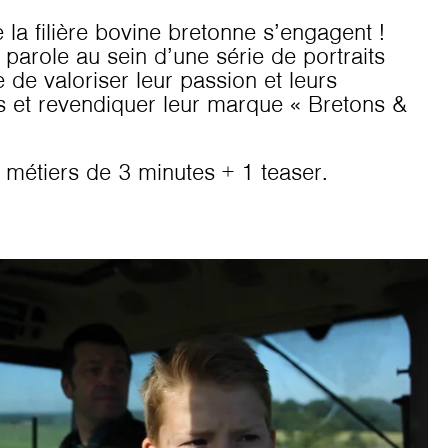
 la filière bovine bretonne s’engagent !
parole au sein d’une série de portraits
de valoriser leur passion et leurs
s et revendiquer leur marque « Bretons &
s métiers de 3 minutes + 1 teaser.