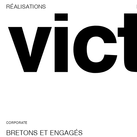
RÉALISATIONS
CORPORATE
BRETONS ET ENGAGÉS