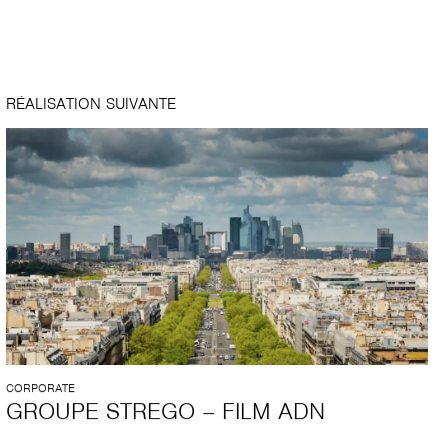
RÉALISATION SUIVANTE
CORPORATE
GROUPE STREGO – FILM ADN