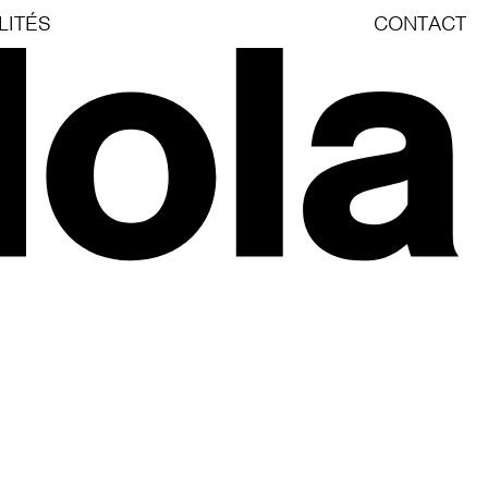
LITÉS
CONTACT