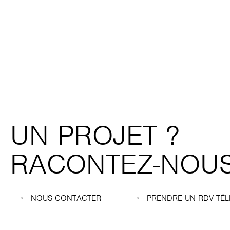
UN PROJET ?
RACONTEZ-NOUS
NOUS CONTACTER
PRENDRE UN RDV TÉ