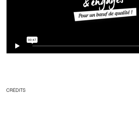
CRÉDITS