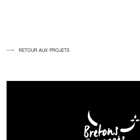
RETOUR AUX PROJETS