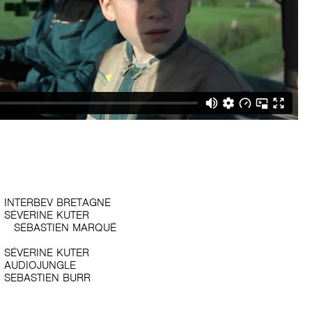
INTERBEV BRETAGNE
SÉVERINE KUTER
SÉBASTIEN MARQUÉ
SÉVERINE KUTER
AUDIOJUNGLE
SEBASTIEN BURR