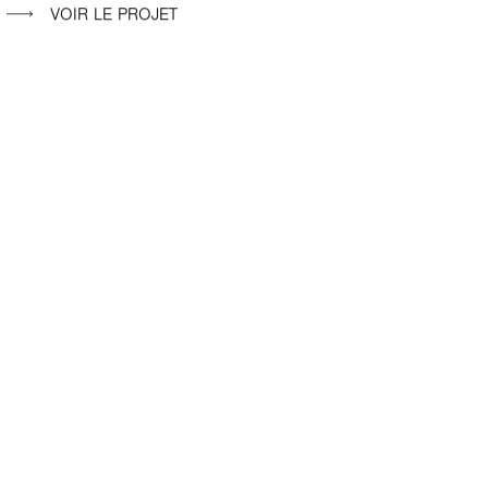
VOIR LE PROJET