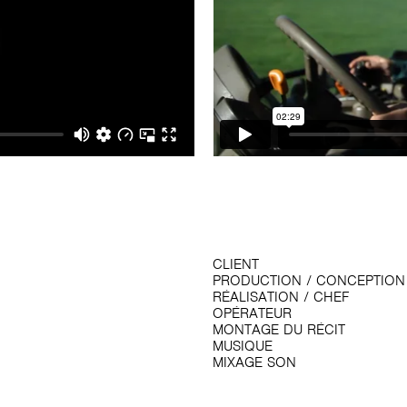
CLIENT
PRODUCTION / CONCEPTION
RÉALISATION / CHEF
OPÉRATEUR
MONTAGE DU RÉCIT
MUSIQUE
MIXAGE SON