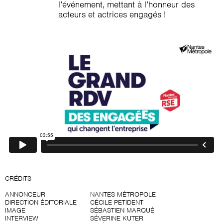
l’événement, mettant à l’honneur des
acteurs et actrices engagés !
CRÉDITS
ANNONCEUR
NANTES MÉTROPOLE
DIRECTION ÉDITORIALE
CÉCILE PETIDENT
IMAGE
SÉBASTIEN MARQUÉ
INTERVIEW
SÉVERINE KUTER