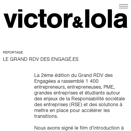
REPORTAGE
LE GRAND RDV DES ENGAGÉ.ES
La 2ème édition du Grand RDV des
Engagées a rassemblé 1 400
entrepreneurs, entrepreneuses, PME,
grandes entreprises et étudiants autour
des enjeux de la Responsabilité sociétale
des entreprises (RSE) et des solutions à
mettre en place pour accélérer les
transitions.
Nous avons signé le film d’introduction à