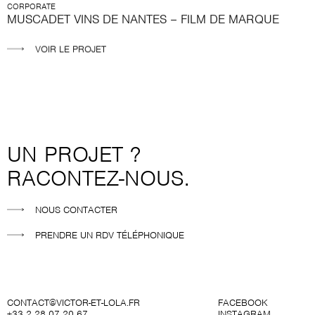
CORPORATE
MUSCADET VINS DE NANTES – FILM DE MARQUE
VOIR LE PROJET
UN PROJET ?
RACONTEZ-NOUS.
NOUS CONTACTER
PRENDRE UN RDV TÉLÉPHONIQUE
CONTACT@VICTOR-ET-LOLA.FR
FACEBOOK
+33 2 28 07 20 67
INSTAGRAM