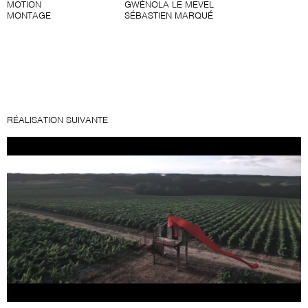
MOTION
GWÉNOLA LE MEVEL
MONTAGE
SÉBASTIEN MARQUÉ
RÉALISATION SUIVANTE