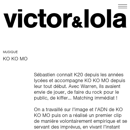
MUSIQUE
KO KO MO
Sébastien connait K20 depuis les années
lycées et accompagne KO KO MO depuis
leur tout début. Avec Warren, ils avaient
envie de jouer, de faire du rock pour le
public, de kiffer… Matching immédiat !
On a travaillé sur l’image et l’ADN de KO
KO MO puis on a réalisé un premier clip
de manière volontairement empirique et se
servant des imprévus, en vivant l’instant