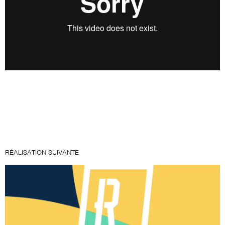
RÉALISATION SUIVANTE