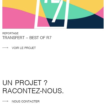
REPORTAGE
TRANSFERT – BEST OF R7
VOIR LE PROJET
UN PROJET ?
RACONTEZ-NOUS.
NOUS CONTACTER