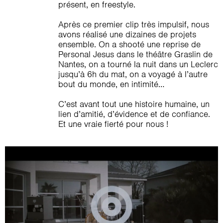
présent, en freestyle.
Après ce premier clip très impulsif, nous
avons réalisé une dizaines de projets
ensemble. On a shooté une reprise de
Personal Jesus dans le théâtre Graslin de
Nantes, on a tourné la nuit dans un Leclerc
jusqu’à 6h du mat, on a voyagé à l’autre
bout du monde, en intimité…
C’est avant tout une histoire humaine, un
lien d’amitié, d’évidence et de confiance.
Et une vraie fierté pour nous !