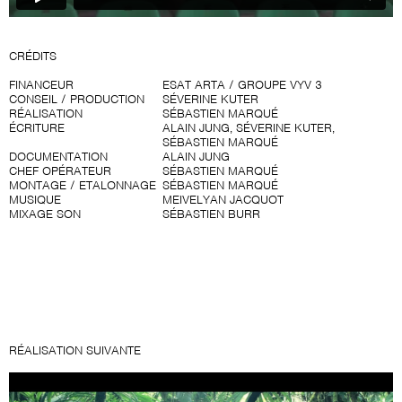
CRÉDITS
FINANCEUR
ESAT ARTA / GROUPE VYV 3
CONSEIL / PRODUCTION
SÉVERINE KUTER
RÉALISATION
SÉBASTIEN MARQUÉ
ÉCRITURE
ALAIN JUNG, SÉVERINE KUTER,
SÉBASTIEN MARQUÉ
DOCUMENTATION
ALAIN JUNG
CHEF OPÉRATEUR
SÉBASTIEN MARQUÉ
MONTAGE / ETALONNAGE
SÉBASTIEN MARQUÉ
MUSIQUE
MEIVELYAN JACQUOT
MIXAGE SON
SÉBASTIEN BURR
RÉALISATION SUIVANTE