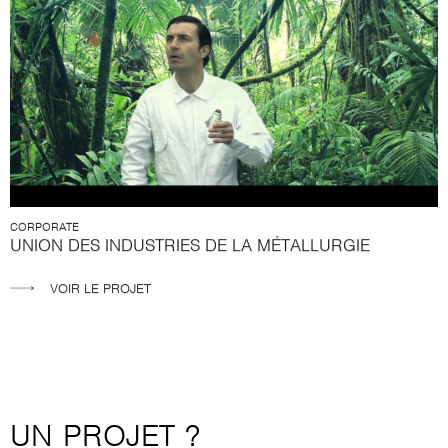
CORPORATE
UNION DES INDUSTRIES DE LA MÉTALLURGIE
VOIR LE PROJET
UN PROJET ?