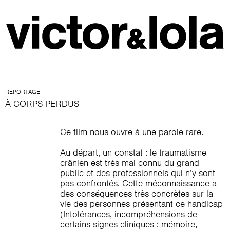
REPORTAGE
À CORPS PERDUS
Ce film nous ouvre à une parole rare.
Au départ, un constat : le traumatisme
crânien est très mal connu du grand
public et des professionnels qui n’y sont
pas confrontés. Cette méconnaissance a
des conséquences très concrètes sur la
vie des personnes présentant ce handicap
(Intolérances, incompréhensions de
certains signes cliniques : mémoire,