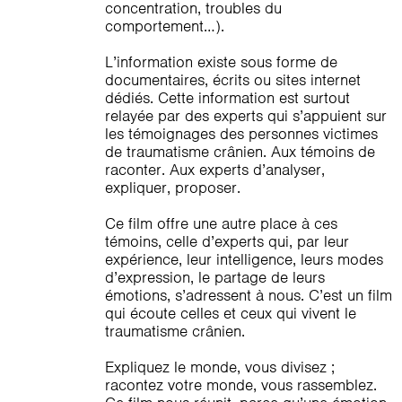
concentration, troubles du
comportement…).
L’information existe sous forme de
documentaires, écrits ou sites internet
dédiés. Cette information est surtout
relayée par des experts qui s’appuient sur
les témoignages des personnes victimes
de traumatisme crânien. Aux témoins de
raconter. Aux experts d’analyser,
expliquer, proposer.
Ce film offre une autre place à ces
témoins, celle d’experts qui, par leur
expérience, leur intelligence, leurs modes
d’expression, le partage de leurs
émotions, s’adressent à nous. C’est un film
qui écoute celles et ceux qui vivent le
traumatisme crânien.
Expliquez le monde, vous divisez ;
racontez votre monde, vous rassemblez.