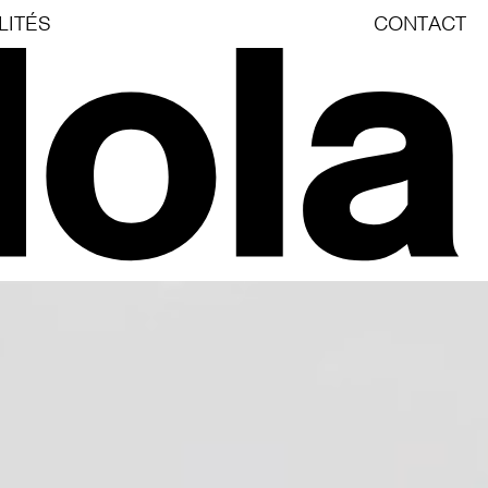
LITÉS
CONTACT