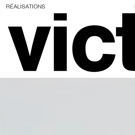
RÉALISATIONS