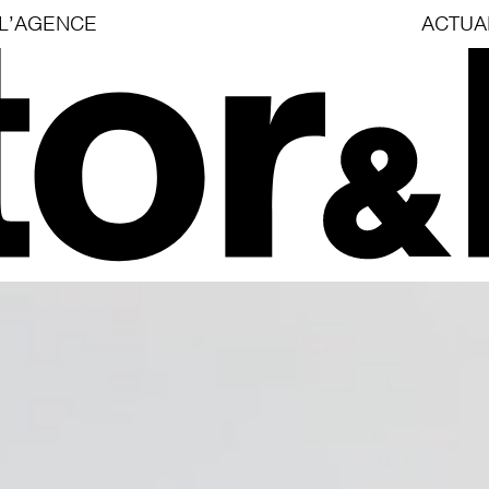
L’AGENCE
ACTUA